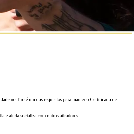
ade no Tiro é um dos requisitos para manter o Certificado de
a e ainda socializa com outros atiradores.