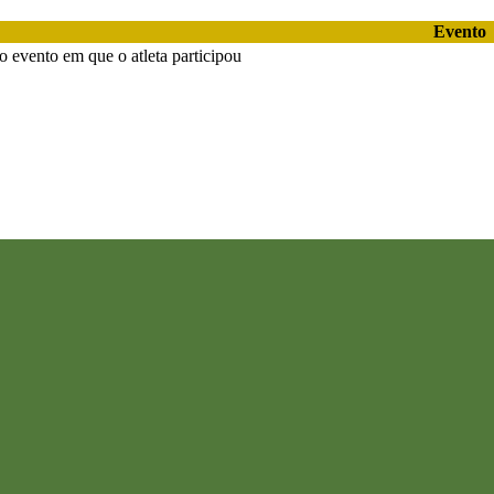
Evento
 evento em que o atleta participou